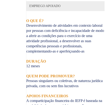
EMPREGO APOIADO
O QUE É?
Desenvolvimento de atividades em contexto laboral
por pessoas com deficiência e incapacidade de modo
a aferir as condições para o exercício de uma
atividade profissional, a desenvolver as suas
competências pessoais e profissionais,
complementando-as e aperfeiçoando-as
DURAÇÃO
12 meses
QUEM PODE PROMOVER?
Pessoas singulares ou coletivas, de natureza jurídica
privada, com ou sem fins lucrativos
APOIOS FINANCEIROS
A comparticipação financeira do IEFP é baseada na