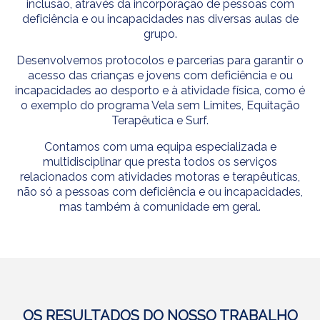
inclusão, através da incorporação de pessoas com
deficiência e ou incapacidades nas diversas aulas de
grupo.
Desenvolvemos protocolos e parcerias para garantir o
acesso das crianças e jovens com deficiência e ou
incapacidades ao desporto e à atividade física, como é
o exemplo do programa Vela sem Limites, Equitação
Terapêutica e Surf.
Contamos com uma equipa especializada e
multidisciplinar que presta todos os serviços
relacionados com atividades motoras e terapêuticas,
não só a pessoas com deficiência e ou incapacidades,
mas também à comunidade em geral.
OS RESULTADOS DO NOSSO TRABALHO