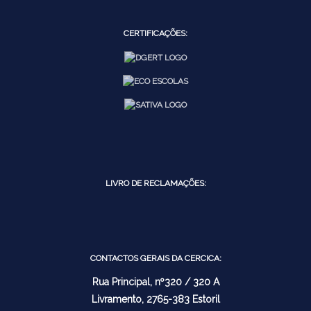
CERTIFICAÇÕES:
LIVRO DE RECLAMAÇÕES:
CONTACTOS GERAIS DA CERCICA:
Rua Principal, nº320 / 320 A
Livramento, 2765-383 Estoril