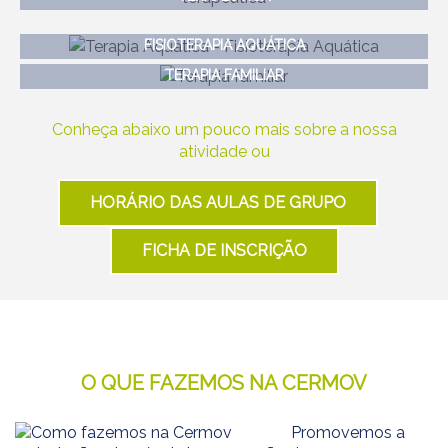
FISIOTERAPIA AQUÁTICA
TERAPIA FAMILIAR
Conheça abaixo um pouco mais sobre a nossa
atividade ou
HORÁRIO DAS AULAS DE GRUPO
FICHA DE INSCRIÇÃO
O QUE FAZEMOS NA CERMOV
Promovemos a