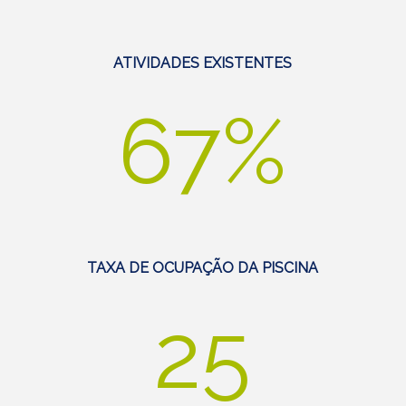
ATIVIDADES EXISTENTES
67%
TAXA DE OCUPAÇÃO DA PISCINA
25