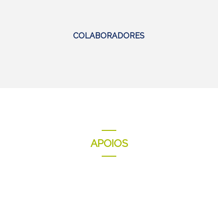
COLABORADORES
APOIOS