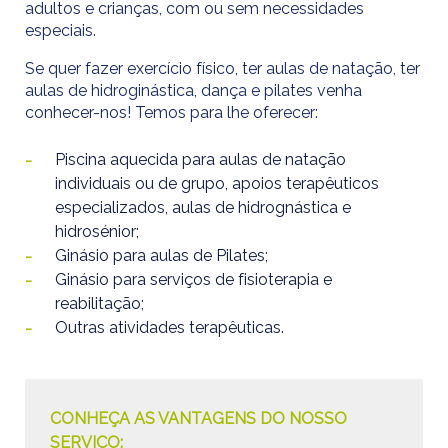
adultos e crianças, com ou sem necessidades
especiais.
Se quer fazer exercício físico, ter aulas de natação, ter
aulas de hidroginástica, dança e pilates venha
conhecer-nos! Temos para lhe oferecer:
Piscina aquecida para aulas de natação
individuais ou de grupo, apoios terapêuticos
especializados, aulas de hidrognástica e
hidrosénior;
Ginásio para aulas de Pilates;
Ginásio para serviços de fisioterapia e
reabilitação;
Outras atividades terapêuticas.
CONHEÇA AS VANTAGENS DO NOSSO
SERVIÇO: