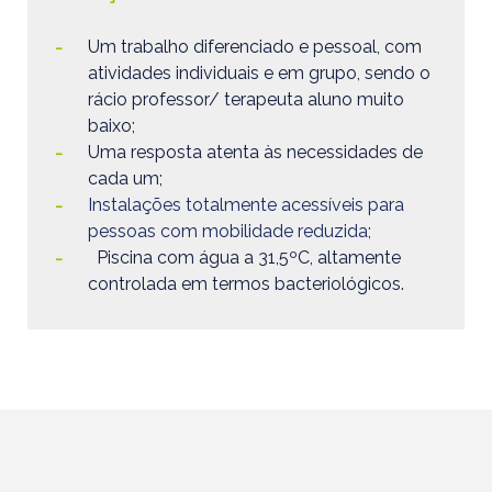
Um trabalho diferenciado e pessoal, com
atividades individuais e em grupo, sendo o
rácio professor/ terapeuta aluno muito
baixo;
Uma resposta atenta às necessidades de
cada um;
Instalações totalmente acessíveis para
pessoas com mobilidade reduzida;
Piscina com água a 31,5ºC, altamente
controlada em termos bacteriológicos.