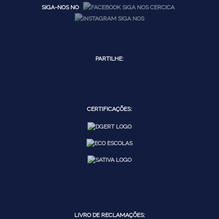
SIGA-NOS NO
PARTILHE:
CERTIFICAÇÕES:
LIVRO DE RECLAMAÇÕES: