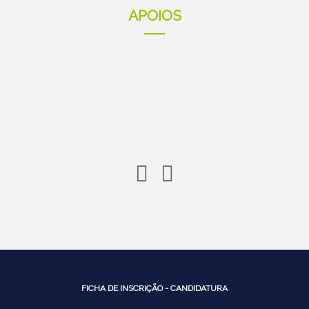
APOIOS
FICHA DE INSCRIÇÃO - CANDIDATURA