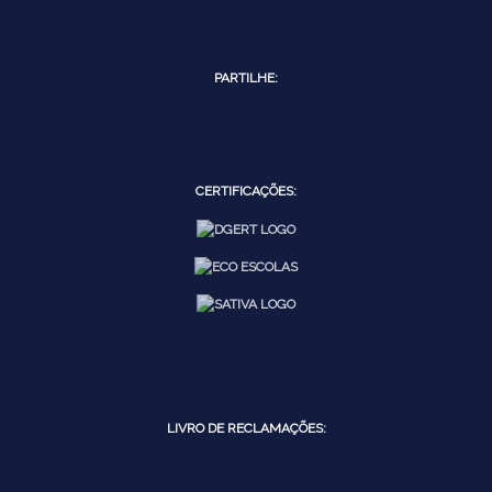
PARTILHE:
CERTIFICAÇÕES:
LIVRO DE RECLAMAÇÕES: