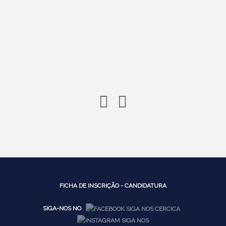
FICHA DE INSCRIÇÃO - CANDIDATURA
SIGA-NOS NO