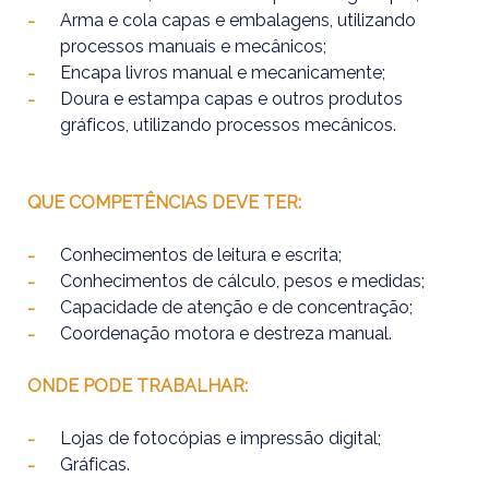
Arma e cola capas e embalagens, utilizando
processos manuais e mecânicos;
Encapa livros manual e mecanicamente;
Doura e estampa capas e outros produtos
gráficos, utilizando processos mecânicos.
QUE COMPETÊNCIAS DEVE TER:
Conhecimentos de leitura e escrita;
Conhecimentos de cálculo, pesos e medidas;
Capacidade de atenção e de concentração;
Coordenação motora e destreza manual.
ONDE PODE TRABALHAR:
Lojas de fotocópias e impressão digital;
Gráficas.