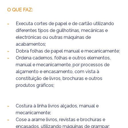
O QUE FAZ:
Executa cortes de papel e de cartão utilizando
diferentes tipos de guilhotinas, mecânicas e
electrónicas ou outras máquinas de
acabamentos;
Dobra folhas de papel manual e mecanicamente;
Ordena cadernos, folhas e outros elementos,
manual e mecanicamente, por processos de
alçamento e encasamento, com vista à
constituição de livros, brochuras e outros
produtos gráficos;
Costura à linha livros alçados, manual e
mecanicamente;
Cose a arame livros, revistas e brochuras e
encasados, utilizando máquinas de grampar;