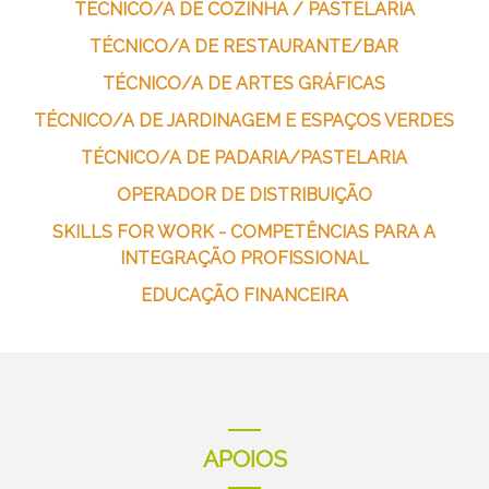
TÉCNICO/A DE COZINHA / PASTELARIA
TÉCNICO/A DE RESTAURANTE/BAR
TÉCNICO/A DE ARTES GRÁFICAS
TÉCNICO/A DE JARDINAGEM E ESPAÇOS VERDES
TÉCNICO/A DE PADARIA/PASTELARIA
OPERADOR DE DISTRIBUIÇÃO
SKILLS FOR WORK - COMPETÊNCIAS PARA A
INTEGRAÇÃO PROFISSIONAL
EDUCAÇÃO FINANCEIRA
APOIOS