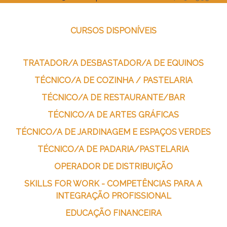
CURSOS DISPONÍVEIS
TRATADOR/A DESBASTADOR/A DE EQUINOS
TÉCNICO/A DE COZINHA / PASTELARIA
TÉCNICO/A DE RESTAURANTE/BAR
TÉCNICO/A DE ARTES GRÁFICAS
TÉCNICO/A DE JARDINAGEM E ESPAÇOS VERDES
TÉCNICO/A DE PADARIA/PASTELARIA
OPERADOR DE DISTRIBUIÇÃO
SKILLS FOR WORK - COMPETÊNCIAS PARA A
INTEGRAÇÃO PROFISSIONAL
EDUCAÇÃO FINANCEIRA