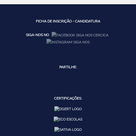
FICHA DE INSCRIÇÃO - CANDIDATURA
SIGA-NOS NO
PARTILHE:
CERTIFICAÇÕES: