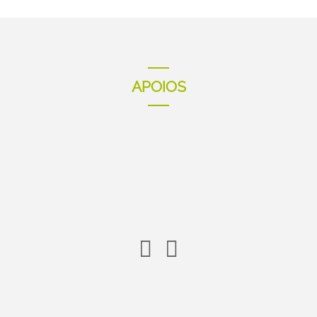
APOIOS