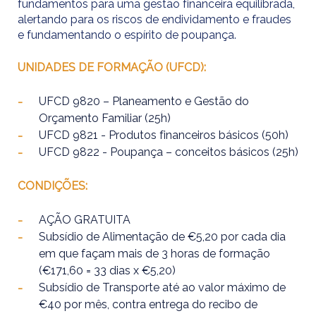
fundamentos para uma gestão financeira equilibrada,
alertando para os riscos de endividamento e fraudes
e fundamentando o espírito de poupança.
UNIDADES DE FORMAÇÃO (UFCD):
UFCD 9820 – Planeamento e Gestão do
Orçamento Familiar (25h)
UFCD 9821 - Produtos financeiros básicos (50h)
UFCD 9822 - Poupança – conceitos básicos (25h)
CONDIÇÕES:
AÇÃO GRATUITA
Subsídio de Alimentação de €5,20 por cada dia
em que façam mais de 3 horas de formação
(€171,60 = 33 dias x €5,20)
Subsídio de Transporte até ao valor máximo de
€40 por mês, contra entrega do recibo de