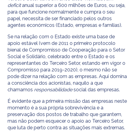
deficit
anual superior a 600 milhões de Euros, ou seja,
para que funcione normalmente e cumpra o seu
papel, necessita de ser financiado pelos outros
agentes económicos (Estado, empresas e famílias).
Se na relação com o Estado existe uma base de
apoio estável (vem de 2011 o primeiro protocolo
bienal de Compromisso de Cooperação para o Setor
Social e Solidário, celebrado entre o Estado e os
representantes do Terceiro Setor, estando em vigor o
Compromisso para 2019-2020), o mesmo não se
pode dizer na relação com as empresas. Aqui domina
a consciência dos acionistas, naquilo a que
chamamos
responsabilidade
social das empresas.
É evidente que a primeira missão das empresas neste
momento é a sua própria sobrevivência e a
preservação dos postos de trabalho que garantem,
mas não podem esquecer o apoio ao Terceiro Setor,
que luta de perto contra as situações mais extremas.