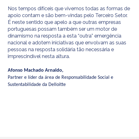
Nos tempos difíceis que vivemos todas as formas de
apoio contam e são bem-vindas pelo Terceiro Setor.
É neste sentido que apelo a que outras empresas
portuguesas possam também ser um motor de
dinamismo na resposta a esta “outra” emergência
nacional e adotem iniciativas que envolvam as suas
pessoas na resposta solidária tão necessária e
imprescindível nesta altura.
Afonso Machado Arnaldo,
Partner e líder da área de Responsabilidade Social e
Sustentabilidade da Delloitte