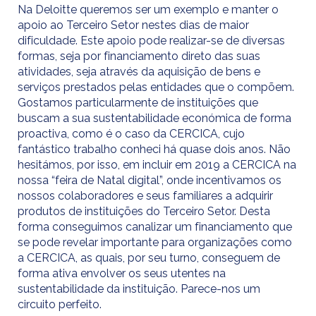
Na Deloitte queremos ser um exemplo e manter o
apoio ao Terceiro Setor nestes dias de maior
dificuldade. Este apoio pode realizar-se de diversas
formas, seja por financiamento direto das suas
atividades, seja através da aquisição de bens e
serviços prestados pelas entidades que o compõem.
Gostamos particularmente de instituições que
buscam a sua sustentabilidade económica de forma
proactiva, como é o caso da CERCICA, cujo
fantástico trabalho conheci há quase dois anos. Não
hesitámos, por isso, em incluir em 2019 a CERCICA na
nossa “feira de Natal digital”, onde incentivamos os
nossos colaboradores e seus familiares a adquirir
produtos de instituições do Terceiro Setor. Desta
forma conseguimos canalizar um financiamento que
se pode revelar importante para organizações como
a CERCICA, as quais, por seu turno, conseguem de
forma ativa envolver os seus utentes na
sustentabilidade da instituição. Parece-nos um
circuito perfeito.