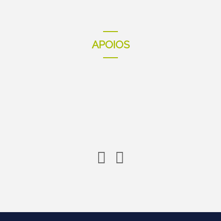
APOIOS