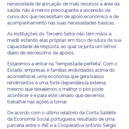
necessidade de alocação de mais recursos à área da
saúde, não é menos preocupante a ascensão da
curva dos que necessitam de apoio económico e de
acompanhamento nas suas necessidades básicas.
As instituições do Terceiro Setor não têm mãos a
medir, estando elas próprias em risco de rutura da sua
capacidade de resposta, ao qual se junta um temor
diário de decréscimo de apoios.
Estaremos a entrar na “tempestade perfeita”. Com o
Estado, empresas e famílias endividados acima do
aconselhável, uma economia que gera baixos
rendimentos e uma forte dependência externa,
mesmo que desejemos o melhor, o pior pode
acontecer e é para este cenário que devemos
trabalhar nas ações a tomar.
De acordo com o último relatório da Conta Satélite
da Economia Social portuguesa, resultado de uma
parceria entre o INE e a Cooperativa António Sérgio